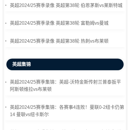
英超2024/25赛季录像 英超第38轮 伯恩茅斯vs莱斯特城
英超2024/25赛季录像 英超第38轮 富勒姆vs曼城
英超2024/25赛季录像 英超第38轮 热刺vs布莱顿
英超集锦
英超2024/25赛季集锦：英超-沃特金斯传射兰普泰扳平
阿斯顿维拉vs布莱顿
英超2024/25赛季集锦：各赛事4连败！曼联0-2纽卡仍第
14 曼联vs纽卡斯尔