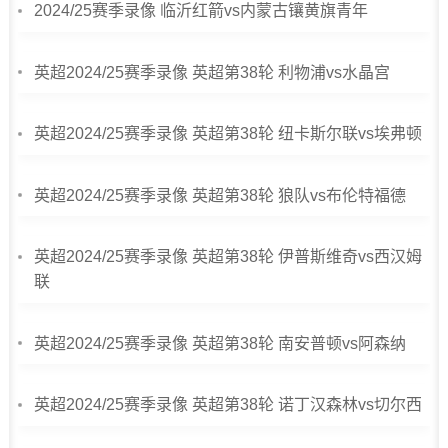
2024/25赛季录像 临沂红箭vs内蒙古镶黄旗青年
英超2024/25赛季录像 英超第38轮 利物浦vs水晶宫
英超2024/25赛季录像 英超第38轮 纽卡斯尔联vs埃弗顿
英超2024/25赛季录像 英超第38轮 狼队vs布伦特福德
英超2024/25赛季录像 英超第38轮 伊普斯维奇vs西汉姆
联
英超2024/25赛季录像 英超第38轮 南安普顿vs阿森纳
英超2024/25赛季录像 英超第38轮 诺丁汉森林vs切尔西