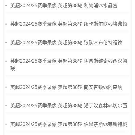
英超2024/25赛季录像 英超第38轮 利物浦vs水晶宫
英超2024/25赛季录像 英超第38轮 纽卡斯尔联vs埃弗顿
英超2024/25赛季录像 英超第38轮 狼队vs布伦特福德
英超2024/25赛季录像 英超第38轮 伊普斯维奇vs西汉姆
联
英超2024/25赛季录像 英超第38轮 南安普顿vs阿森纳
英超2024/25赛季录像 英超第38轮 诺丁汉森林vs切尔西
英超2024/25赛季录像 英超第38轮 伯恩茅斯vs莱斯特城