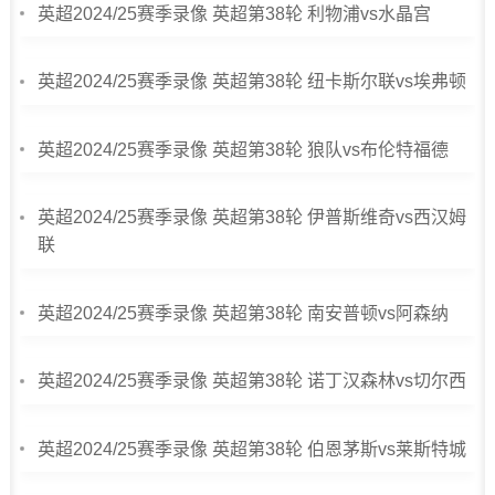
英超2024/25赛季录像 英超第38轮 利物浦vs水晶宫
英超2024/25赛季录像 英超第38轮 纽卡斯尔联vs埃弗顿
英超2024/25赛季录像 英超第38轮 狼队vs布伦特福德
英超2024/25赛季录像 英超第38轮 伊普斯维奇vs西汉姆
联
英超2024/25赛季录像 英超第38轮 南安普顿vs阿森纳
英超2024/25赛季录像 英超第38轮 诺丁汉森林vs切尔西
英超2024/25赛季录像 英超第38轮 伯恩茅斯vs莱斯特城