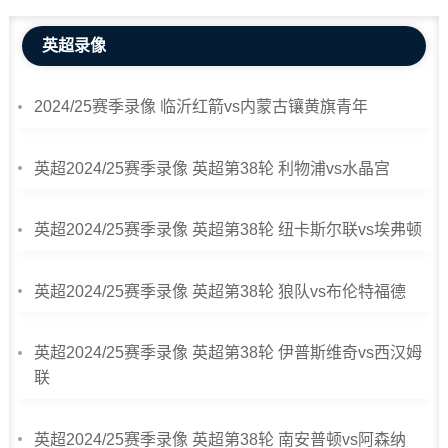
英超录像
2024/25赛季录像 临沂红箭vs内蒙古镶黄旗青年
英超2024/25赛季录像 英超第38轮 利物浦vs水晶宫
英超2024/25赛季录像 英超第38轮 纽卡斯尔联vs埃弗顿
英超2024/25赛季录像 英超第38轮 狼队vs布伦特福德
英超2024/25赛季录像 英超第38轮 伊普斯维奇vs西汉姆
联
英超2024/25赛季录像 英超第38轮 南安普顿vs阿森纳