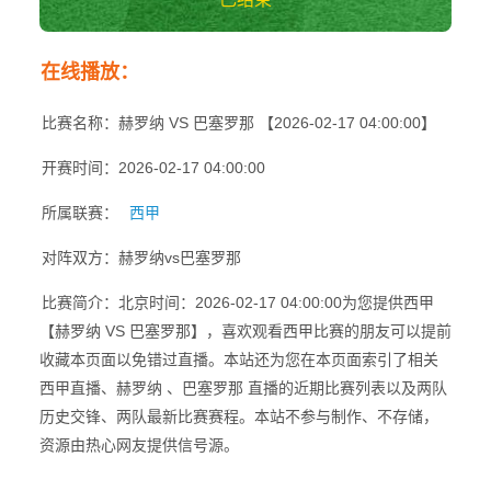
赫罗纳vs巴塞罗那
在线播放：
西甲
比赛名称：赫罗纳 VS 巴塞罗那 【2026-02-17 04:00:00】
开赛时间：2026-02-17 04:00:00
所属联赛：
西甲
对阵双方：赫罗纳vs巴塞罗那
比赛简介：北京时间：2026-02-17 04:00:00为您提供西甲
【赫罗纳 VS 巴塞罗那】，喜欢观看西甲比赛的朋友可以提前
收藏本页面以免错过直播。本站还为您在本页面索引了相关
西甲直播、赫罗纳 、巴塞罗那 直播的近期比赛列表以及两队
历史交锋、两队最新比赛赛程。本站不参与制作、不存储，
资源由热心网友提供信号源。