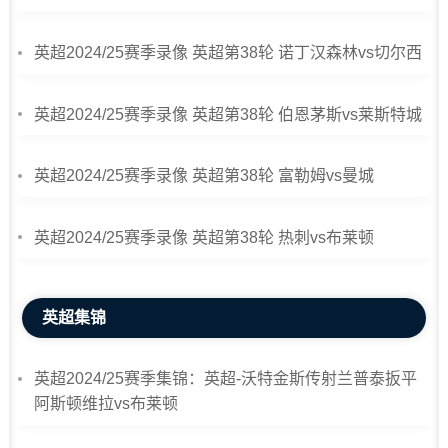
英超2024/25赛季录像 英超第38轮 诺丁汉森林vs切尔西
英超2024/25赛季录像 英超第38轮 伯恩茅斯vs莱斯特城
英超2024/25赛季录像 英超第38轮 富勒姆vs曼城
英超2024/25赛季录像 英超第38轮 热刺vs布莱顿
英超集锦
英超2024/25赛季集锦：英超-沃特金斯传射兰普泰扳平
阿斯顿维拉vs布莱顿